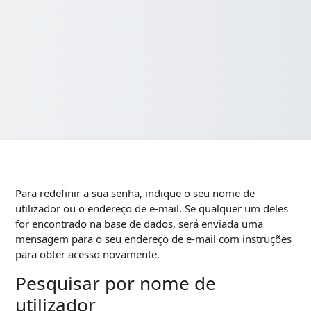
Para redefinir a sua senha, indique o seu nome de
utilizador ou o endereço de e-mail. Se qualquer um deles
for encontrado na base de dados, será enviada uma
mensagem para o seu endereço de e-mail com instruções
para obter acesso novamente.
Pesquisar por nome de
Pesquisar por nome de utilizador
utilizador